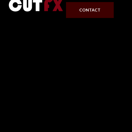
CONTACT