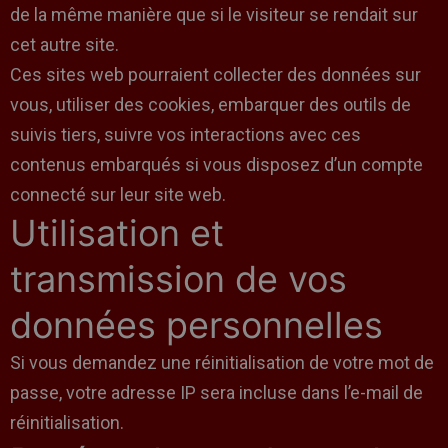
de la même manière que si le visiteur se rendait sur
cet autre site.
Ces sites web pourraient collecter des données sur
vous, utiliser des cookies, embarquer des outils de
suivis tiers, suivre vos interactions avec ces
contenus embarqués si vous disposez d’un compte
connecté sur leur site web.
Utilisation et
transmission de vos
données personnelles
Si vous demandez une réinitialisation de votre mot de
passe, votre adresse IP sera incluse dans l’e-mail de
réinitialisation.