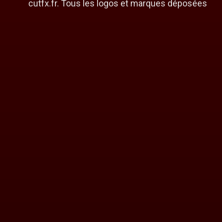
cutfx.fr. Tous les logos et marques déposées