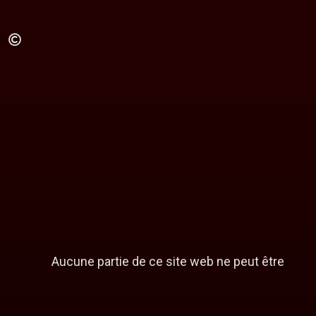
Aucune partie de ce site web ne peut être