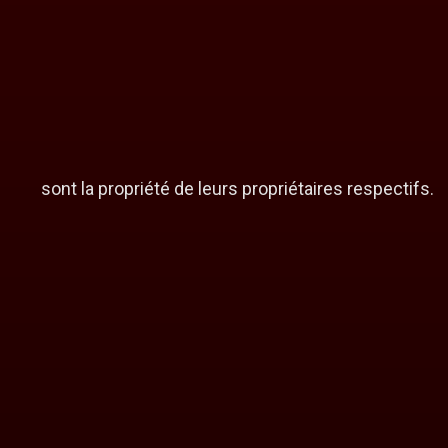
sont la propriété de leurs propriétaires respectifs.