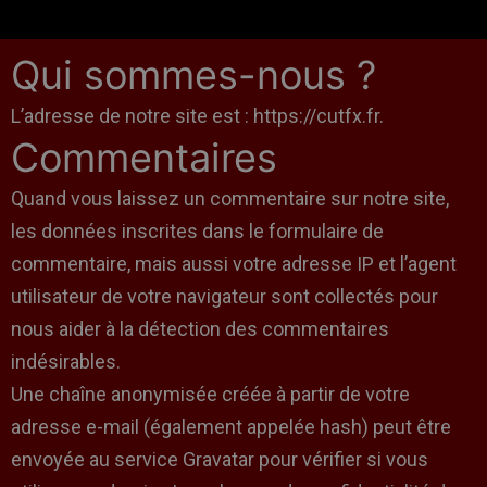
Qui sommes-nous ?
L’adresse de notre site est : https://cutfx.fr.
Commentaires
Quand vous laissez un commentaire sur notre site,
les données inscrites dans le formulaire de
commentaire, mais aussi votre adresse IP et l’agent
utilisateur de votre navigateur sont collectés pour
nous aider à la détection des commentaires
indésirables.
Une chaîne anonymisée créée à partir de votre
adresse e-mail (également appelée hash) peut être
envoyée au service Gravatar pour vérifier si vous