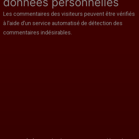
données personnelles
Les commentaires des visiteurs peuvent être vérifiés
à l’aide d’un service automatisé de détection des
commentaires indésirables.