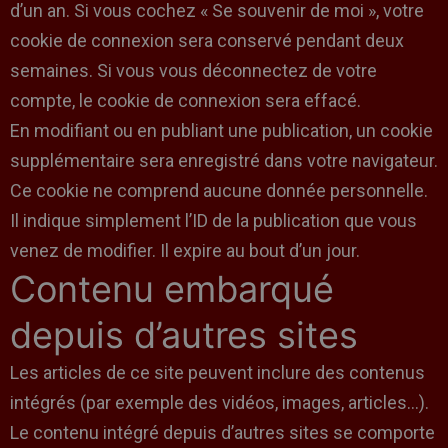
d’un an. Si vous cochez « Se souvenir de moi », votre
cookie de connexion sera conservé pendant deux
semaines. Si vous vous déconnectez de votre
compte, le cookie de connexion sera effacé.
En modifiant ou en publiant une publication, un cookie
supplémentaire sera enregistré dans votre navigateur.
Ce cookie ne comprend aucune donnée personnelle.
Il indique simplement l’ID de la publication que vous
venez de modifier. Il expire au bout d’un jour.
Contenu embarqué
depuis d’autres sites
Les articles de ce site peuvent inclure des contenus
intégrés (par exemple des vidéos, images, articles…).
Le contenu intégré depuis d’autres sites se comporte