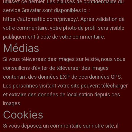
utilisez ce dernier. Les clauses de confidentialité du
service Gravatar sont disponibles ici :
https://automattic.com/privacy/. Après validation de
votre commentaire, votre photo de profil sera visible
publiquement à coté de votre commentaire.
Médias
Si vous téléversez des images sur le site, nous vous
conseillons d’éviter de téléverser des images
contenant des données EXIF de coordonnées GPS.
Les personnes visitant votre site peuvent télécharger
et extraire des données de localisation depuis ces
images.
Cookies
Si vous déposez un commentaire sur notre site, il