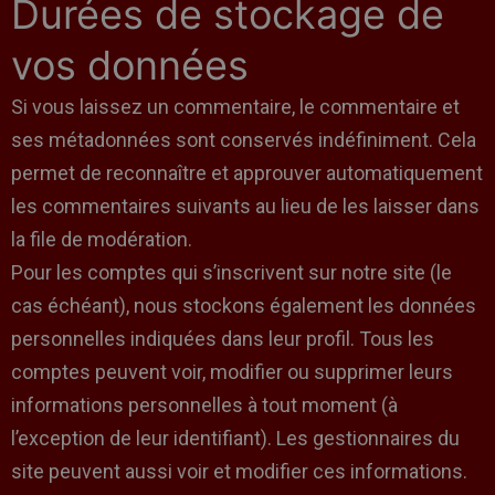
Durées de stockage de
vos données
Si vous laissez un commentaire, le commentaire et
ses métadonnées sont conservés indéfiniment. Cela
permet de reconnaître et approuver automatiquement
les commentaires suivants au lieu de les laisser dans
la file de modération.
Pour les comptes qui s’inscrivent sur notre site (le
cas échéant), nous stockons également les données
personnelles indiquées dans leur profil. Tous les
comptes peuvent voir, modifier ou supprimer leurs
informations personnelles à tout moment (à
l’exception de leur identifiant). Les gestionnaires du
site peuvent aussi voir et modifier ces informations.