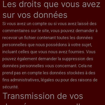
Les droits que vous avez
sur vos données
Si vous avez un compte ou si vous avez laissé des
commentaires sur le site, vous pouvez demander à
recevoir un fichier contenant toutes les données
personnelles que nous possédons à votre sujet,
incluant celles que vous nous avez fournies. Vous
pouvez également demander la suppression des
données personnelles vous concernant. Cela ne
prend pas en compte les données stockées à des
fins administratives, légales ou pour des raisons de
sécurité.
Transmission de vos