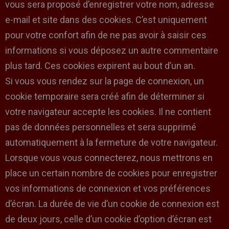
vous sera proposé d’enregistrer votre nom, adresse
e-mail et site dans des cookies. C’est uniquement
pour votre confort afin de ne pas avoir à saisir ces
informations si vous déposez un autre commentaire
plus tard. Ces cookies expirent au bout d’un an.
Si vous vous rendez sur la page de connexion, un
cookie temporaire sera créé afin de déterminer si
votre navigateur accepte les cookies. Il ne contient
pas de données personnelles et sera supprimé
automatiquement à la fermeture de votre navigateur.
Lorsque vous vous connecterez, nous mettrons en
place un certain nombre de cookies pour enregistrer
vos informations de connexion et vos préférences
d’écran. La durée de vie d’un cookie de connexion est
de deux jours, celle d’un cookie d’option d’écran est