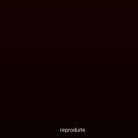
reproduite.