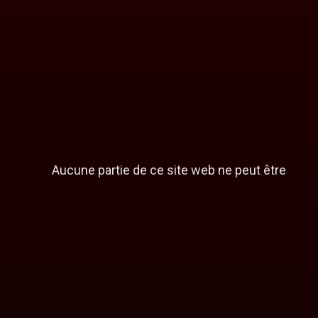
Aucune partie de ce site web ne peut être