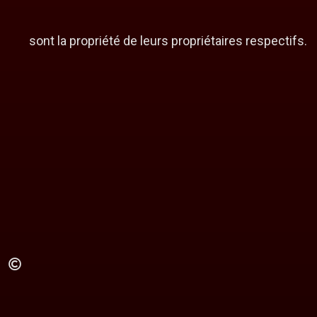
sont la propriété de leurs propriétaires respectifs.