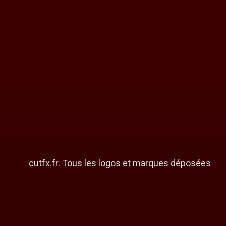
cutfx.fr. Tous les logos et marques déposées