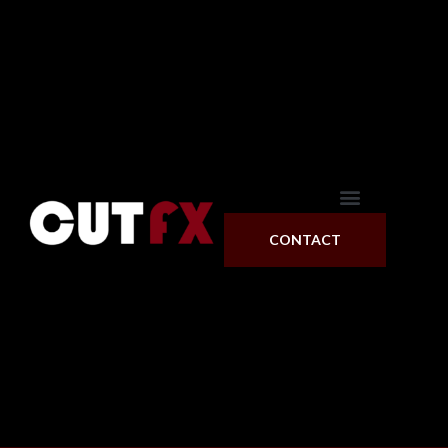
CONTACT